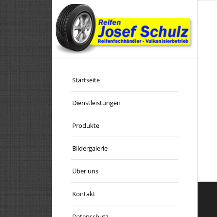
Startseite
Dienstleistungen
Produkte
Bildergalerie
Über uns
Kontakt
Datenschutz