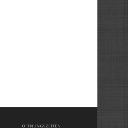
ÖFFNUNGSZEITEN