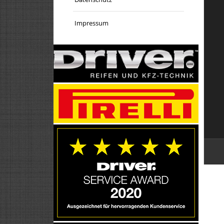
Impressum