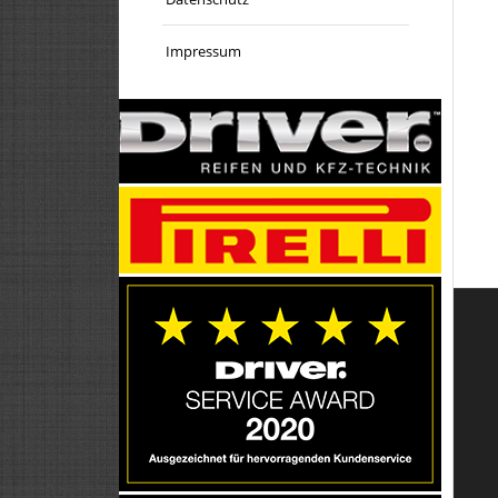
Impressum