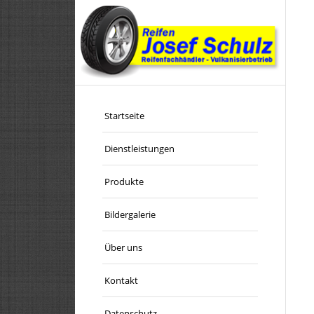
Startseite
Dienstleistungen
Produkte
Bildergalerie
Über uns
Kontakt
Datenschutz