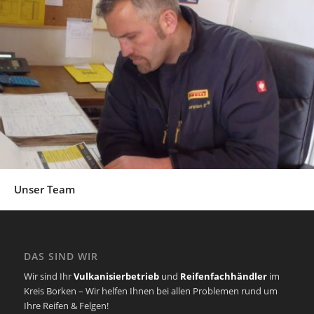
Unser Team
DAS SIND WIR
Wir sind Ihr
Vulkanisierbetrieb
und
Reifenfachhändler
im
Kreis Borken – Wir helfen Ihnen bei allen Problemen rund um
Ihre Reifen & Felgen!