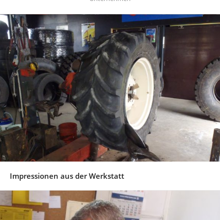
Impressionen aus der Werkstatt