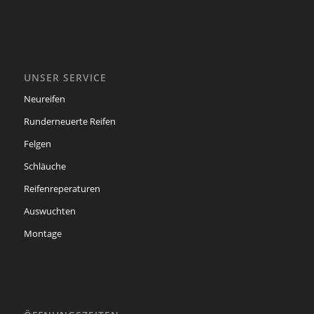
UNSER SERVICE
Neureifen
Runderneuerte Reifen
Felgen
Schläuche
Reifenreperaturen
Auswuchten
Montage