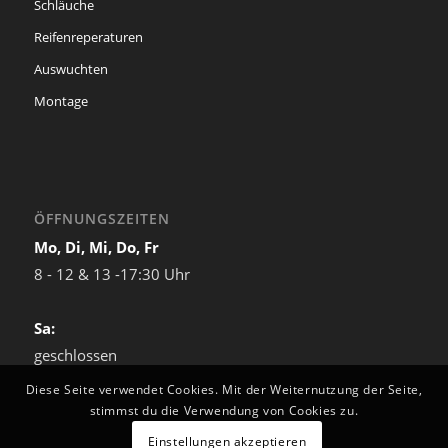
Schläuche
Reifenreperaturen
Auswuchten
Montage
ÖFFNUNGSZEITEN
Mo, Di, Mi, Do, Fr
8 - 12 & 13 -17:30 Uhr
Sa:
geschlossen
Diese Seite verwendet Cookies. Mit der Weiternutzung der Seite,
stimmst du die Verwendung von Cookies zu.
Einstellungen akzeptieren